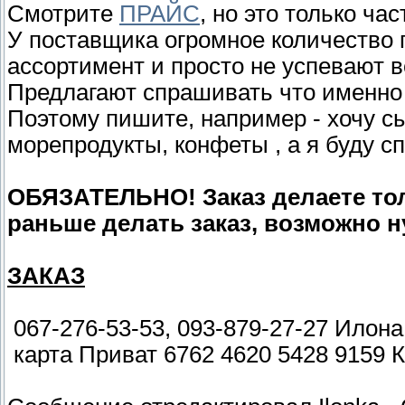
Смотрите
ПРАЙС
, но это только ча
У поставщика огромное количество 
ассортимент и просто не успевают в
Предлагают спрашивать что именно 
Поэтому пишите, например - хочу сы
морепродукты, конфеты , а я буду с
ОБЯЗАТЕЛЬНО! Заказ делаете толь
раньше делать заказ, возможно н
ЗАКАЗ
067-276-53-53, 093-879-27-27 Илона
карта Приват 6762 4620 5428 9159 К